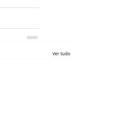
Ver tudo