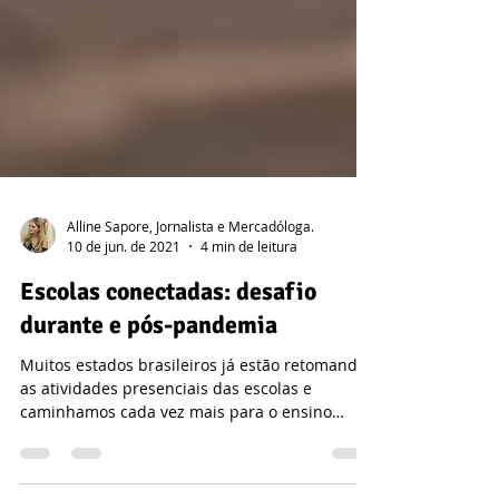
Alline Sapore, Jornalista e Mercadóloga.
10 de jun. de 2021
4 min de leitura
Escolas conectadas: desafio
durante e pós-pandemia
Muitos estados brasileiros já estão retomando
as atividades presenciais das escolas e
caminhamos cada vez mais para o ensino
híbrido.