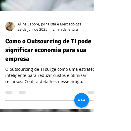
Alline Sapore, Jornalista e Mercadóloga.
29 de jun. de 2025
2 min de leitura
Como o Outsourcing de TI pode
significar economia para sua
empresa
O outsourcing de TI surge como uma estratégia
inteligente para reduzir custos e otimizar
recursos. Confira detalhes nesse artigo.