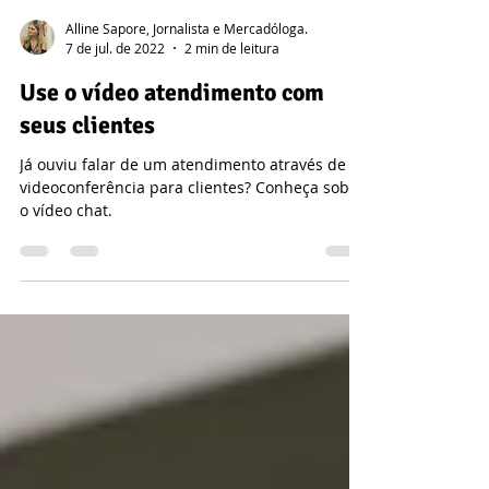
Alline Sapore, Jornalista e Mercadóloga.
7 de jul. de 2022
2 min de leitura
Use o vídeo atendimento com
seus clientes
Já ouviu falar de um atendimento através de
videoconferência para clientes? Conheça sobre
o vídeo chat.