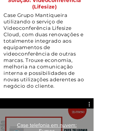
Solução: Videoconferência
(Lifesize)
Case Grupo Mantiqueira
utilizando o serviço de
Videoconferência Lifesize
Cloud, com duas renovações e
totalmente integrado aos
equipamentos de
videoconferência de outras
marcas. Trouxe economia,
melhoria na comunicação
interna e possibilidades de
novas utilizações aderentes ao
negócio do cliente.
Case telefonia em nuvem: