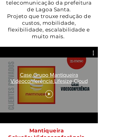
telecomunicação da prefeitura
de Lagoa Santa.
Projeto que trouxe redução de
custos, mobilidade,
flexibilidade, escalabilidade e
muito mais.
Case Grupo Mantiqueira
Videoconferência Lifesize Cloud
Mantiqueira