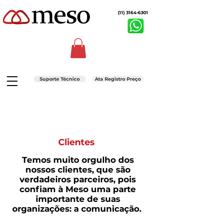
(11) 3164-6301
Suporte Técnico
Ata Registro Preço
Clientes
Temos muito orgulho dos
nossos clientes, que são
verdadeiros parceiros, pois
confiam à Meso uma parte
importante de suas
organizações: a comunicação.