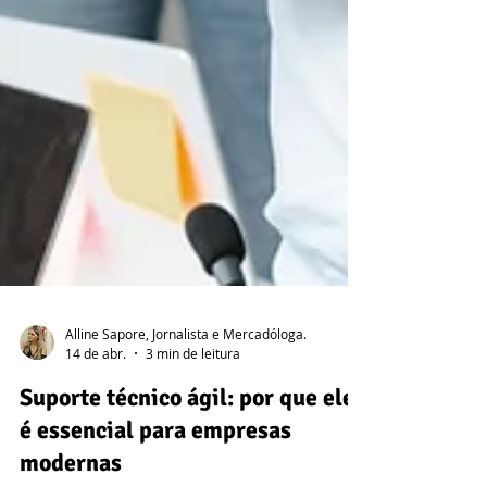
Alline Sapore, Jornalista e Mercadóloga.
14 de abr.
3 min de leitura
Suporte técnico ágil: por que ele
é essencial para empresas