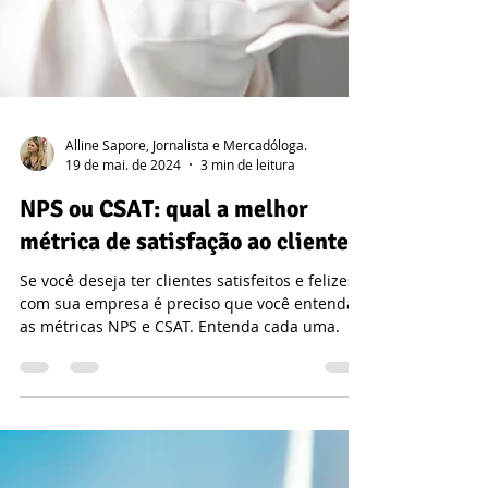
Alline Sapore, Jornalista e Mercadóloga.
19 de mai. de 2024
3 min de leitura
NPS ou CSAT: qual a melhor