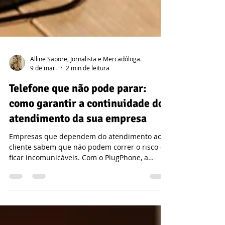
Alline Sapore, Jornalista e Mercadóloga.
9 de mar.
2 min de leitura
Telefone que não pode parar:
como garantir a continuidade do
atendimento da sua empresa
Empresas que dependem do atendimento ao
cliente sabem que não podem correr o risco de
ficar incomunicáveis. Com o PlugPhone, a
telefonia em nuvem garante mobilidade,