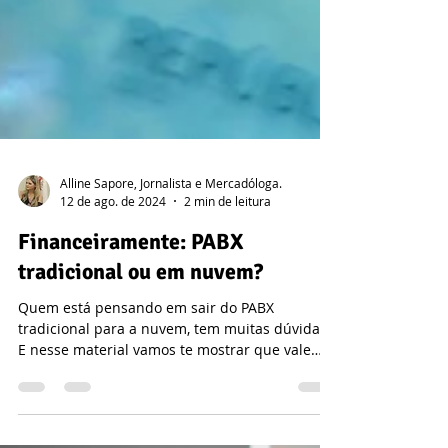
Alline Sapore, Jornalista e Mercadóloga.
12 de ago. de 2024
2 min de leitura
Financeiramente: PABX