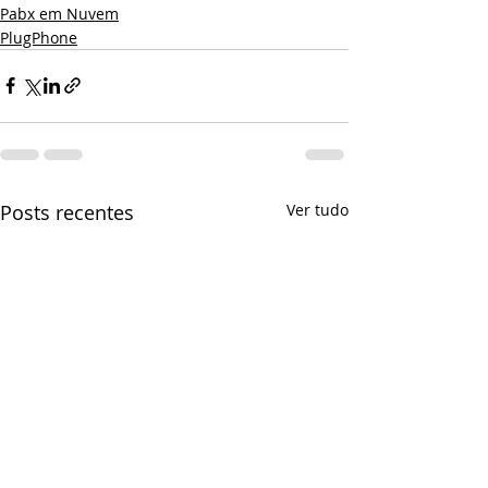
Pabx em Nuvem
PlugPhone
Posts recentes
Ver tudo