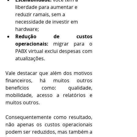
liberdade para aumentar e 
reduzir ramais, sem a 
necessidade de investir em 
hardware;
Redução de custos 
operacionais:
migrar para o 
PABX virtual exclui despesas com 
atualizações.
Vale destacar que além dos motivos 
financeiros, há muitos outros 
benefícios como: qualidade, 
mobilidade, acesso a relatórios e 
muitos outros.
Consequentemente como resultado, 
não apenas os custos operacionais 
podem ser reduzidos, mas também a 