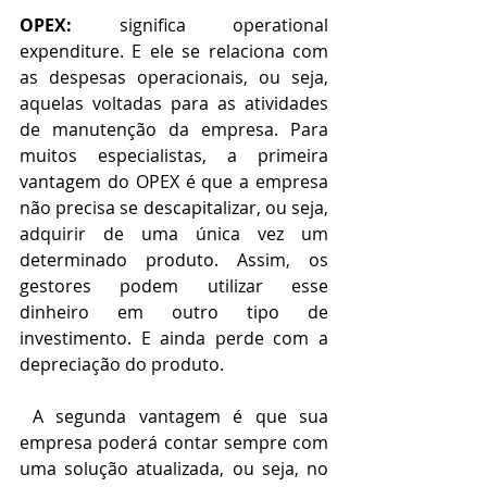
OPEX: 
significa operational 
expenditure. E ele se relaciona com 
as despesas operacionais, ou seja, 
aquelas voltadas para as atividades 
de manutenção da empresa. Para 
muitos especialistas, a primeira 
vantagem do OPEX é que a empresa 
não precisa se descapitalizar, ou seja, 
adquirir de uma única vez um 
determinado produto. Assim, os 
gestores podem utilizar esse 
dinheiro em outro tipo de 
investimento. E ainda perde com a 
depreciação do produto. 
 A segunda vantagem é que sua 
empresa poderá contar sempre com 
uma solução atualizada, ou seja, no 