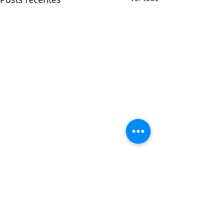
Comentários