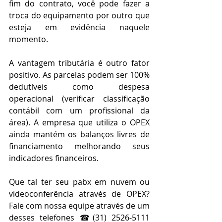
fim do contrato, você pode fazer a 
troca do equipamento por outro que 
esteja em evidência naquele 
momento.
A vantagem tributária é outro fator 
positivo. 
As parcelas podem ser 100% 
dedutíveis como despesa 
operacional (verificar classificação 
contábil com um profissional da 
área). A empresa que utiliza o OPEX 
ainda mantém os balanços livres de 
financiamento melhorando seus 
indicadores financeiros. 
Que tal ter seu pabx em nuvem ou 
videoconferência através de OPEX? 
Fale com nossa equipe através de um 
desses telefones ☎(31) 2526-5111 