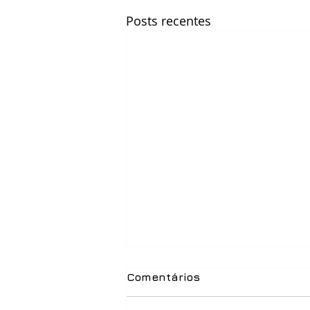
Posts recentes
Comentários