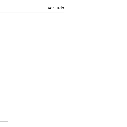
Ver tudo