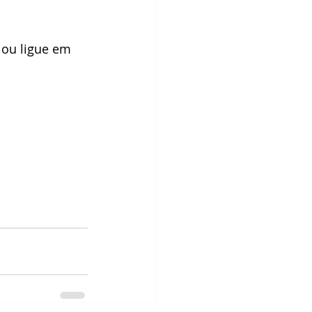
ou ligue em 