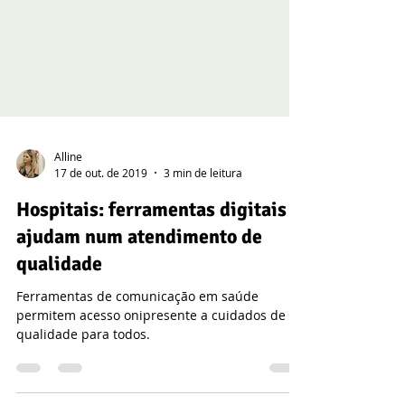
Alline
17 de out. de 2019
3 min de leitura
Hospitais: ferramentas digitais
ajudam num atendimento de
qualidade
Ferramentas de comunicação em saúde
permitem acesso onipresente a cuidados de
qualidade para todos.