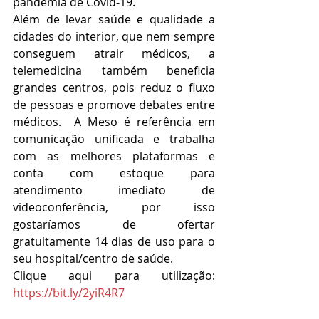
pandemia de Covid-19. 
Além de levar saúde e qualidade a 
cidades do interior, que nem sempre 
conseguem atrair médicos, a 
telemedicina também beneficia 
grandes centros, pois reduz o fluxo 
de pessoas e promove debates entre 
médicos.  A Meso é referência em 
comunicação unificada e trabalha 
com as melhores plataformas e 
conta com estoque para 
atendimento imediato de 
videoconferência, por isso 
gostaríamos de ofertar 
gratuitamente 14 dias de uso para o 
seu hospital/centro de saúde.
Clique aqui para utilização: 
https://bit.ly/2yiR4R7