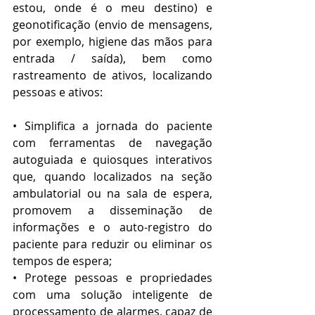
estou, onde é o meu destino) e 
geonotificação (envio de mensagens, 
por exemplo, higiene das mãos para 
entrada / saída), bem como 
rastreamento de ativos, localizando 
pessoas e ativos:
• Simplifica a jornada do paciente 
com ferramentas de navegação 
autoguiada e quiosques interativos 
que, quando localizados na seção 
ambulatorial ou na sala de espera, 
promovem a disseminação de 
informações e o auto-registro do 
paciente para reduzir ou eliminar os 
tempos de espera;
• Protege pessoas e propriedades 
com uma solução inteligente de 
processamento de alarmes, capaz de 