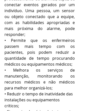
conectar eventos gerados por um 
indivíduo. Uma pessoa, um sensor 
ou objeto conectado que a equipe, 
com as habilidades apropriadas e 
mais próxima do alarme, pode 
responder;
• Permite que os enfermeiros 
passem mais tempo com os 
pacientes, pois podem reduzir a 
quantidade de tempo procurando 
médicos ou equipamentos médicos;
• Melhora os serviços de 
manutenção, monitorando os 
recursos médicos e não médicos 
para melhor organizá-los;
• Reduzir o tempo de inatividade das 
instalações ou equipamentos 
críticos;