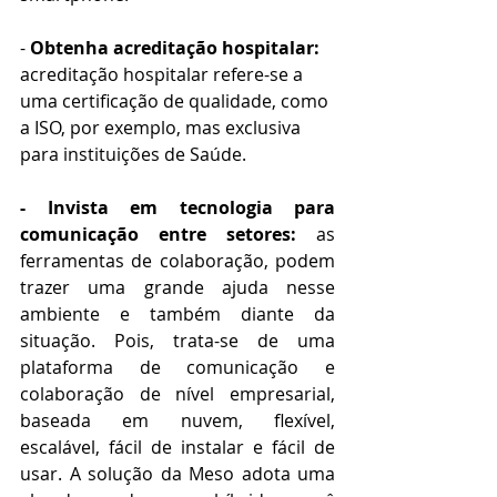
-
 Obtenha acreditação hospitalar: 
acreditação hospitalar refere-se a 
uma certificação de qualidade, como 
a ISO, por exemplo, mas exclusiva 
para instituições de Saúde.
- Invista em tecnologia para 
comunicação entre setores:
 as 
ferramentas de colaboração, podem 
trazer uma grande ajuda nesse 
ambiente e também diante da 
situação. Pois, trata-se de uma 
plataforma de comunicação e 
colaboração de nível empresarial, 
baseada em nuvem, flexível, 
escalável, fácil de instalar e fácil de 
usar. A solução da Meso adota uma 