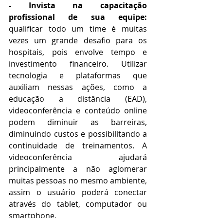
- Invista na capacitação 
profissional de sua equipe:
qualificar todo um time é muitas 
vezes um grande desafio para os 
hospitais, pois envolve tempo e 
investimento financeiro. Utilizar 
tecnologia e plataformas que 
auxiliam nessas ações, como a 
educação a distância (EAD), 
videoconferência e conteúdo online 
podem diminuir as barreiras, 
diminuindo custos e possibilitando a 
continuidade de treinamentos. A 
videoconferência ajudará 
principalmente a não aglomerar 
muitas pessoas no mesmo ambiente, 
assim o usuário poderá conectar 
através do tablet, computador ou 
smartphone. 