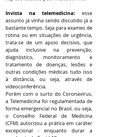
Invista na telemedicina:
 esse 
assunto já vinha sendo discutido já a 
bastante tempo. Seja para exames de 
rotina ou em situações de urgência, 
trata-se de um apoio decisivo, que 
ajuda inclusive na prevenção, 
diagnóstico, monitoramento e 
tratamento de doenças, lesões e 
outras condições médicas tudo isso 
à distância, ou seja, através de 
videoconferência. 
Porém com o surto do Coronavírus, 
a Telemedicina foi regulamentada de 
forma emergencial no Brasil, ou seja, 
o Conselho Federal de Medicina 
(CFM) autorizou a prática em caráter 
excepcional - enquanto durar a 