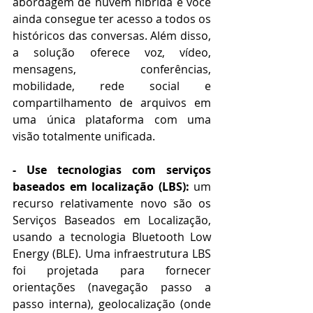
abordagem de nuvem híbrida e você 
ainda consegue ter acesso a todos os 
históricos das conversas. Além disso, 
a solução oferece voz, vídeo, 
mensagens, conferências, 
mobilidade, rede social e 
compartilhamento de arquivos em 
uma única plataforma com uma 
visão totalmente unificada.  
- Use tecnologias com serviços 
baseados em localização (LBS): 
um 
recurso relativamente novo são os 
Serviços Baseados em Localização, 
usando a tecnologia Bluetooth Low 
Energy (BLE). Uma infraestrutura LBS 
foi projetada para fornecer 
orientações (navegação passo a 
passo interna), geolocalização (onde 