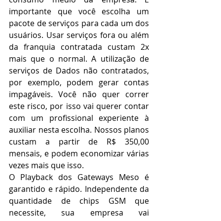
importante que você escolha um 
pacote de serviços para cada um dos 
usuários. Usar serviços fora ou além 
da franquia contratada custam 2x 
mais que o normal. A utilização de 
serviços de Dados não contratados, 
por exemplo, podem gerar contas 
impagáveis. Você não quer correr 
este risco, por isso vai querer contar 
com um profissional experiente à 
auxiliar nesta escolha. Nossos planos 
custam a partir de R$ 350,00 
mensais, e podem economizar várias 
vezes mais que isso. 
O Playback dos Gateways Meso é 
garantido e rápido. Independente da 
quantidade de chips GSM que 
necessite, sua empresa vai 