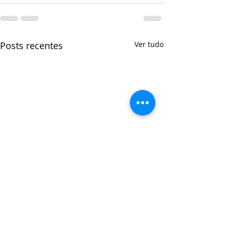
Posts recentes
Ver tudo