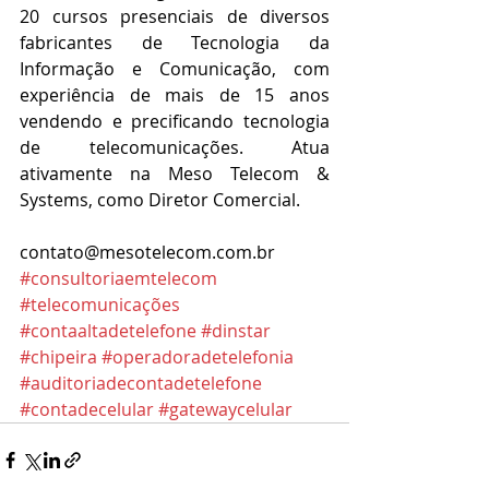
20 cursos presenciais de diversos 
fabricantes de Tecnologia da 
Informação e Comunicação, com 
experiência de mais de 15 anos 
vendendo e precificando tecnologia 
de telecomunicações. Atua 
ativamente na Meso Telecom & 
Systems, como Diretor Comercial. 
contato@mesotelecom.com.br
#consultoriaemtelecom
#telecomunicações
#contaaltadetelefone
#dinstar
#chipeira
#operadoradetelefonia
#auditoriadecontadetelefone
#contadecelular
#gatewaycelular