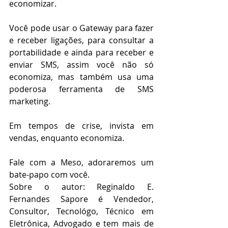
economizar.
Você pode usar o Gateway para fazer 
e receber ligações, para consultar a 
portabilidade e ainda para receber e 
enviar SMS, assim você não só 
economiza, mas também usa uma 
poderosa ferramenta de SMS 
marketing.
Em tempos de crise, invista em 
vendas, enquanto economiza.
Fale com a Meso, adoraremos um 
bate-papo com você. 
Sobre o autor: Reginaldo E. 
Fernandes Sapore é Vendedor, 
Consultor, Tecnológo, Técnico em 
Eletrônica, Advogado e tem mais de 