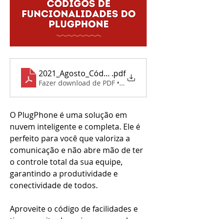
2021_Agosto_Códigos_Funcionalidades_PlugPho
.pdf
Fazer download de PDF • 285KB
O PlugPhone é uma solução em 
nuvem inteligente e completa. Ele é 
perfeito para você que valoriza a 
comunicação e não abre mão de ter 
o controle total da sua equipe, 
garantindo a produtividade e 
conectividade de todos.
Aproveite o código de facilidades e 