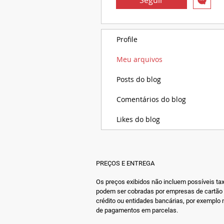
Profile
Meu arquivos
Posts do blog
Comentários do blog
Likes do blog
PREÇOS E ENTREGA
Os preços exibidos não incluem possíveis ta
podem ser cobradas por empresas de cartão
crédito ou entidades bancárias, por exemplo
de pagamentos em parcelas.