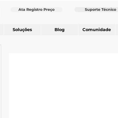
Ata Registro Preço
Suporte Técnico
Soluções
Blog
Comunidade