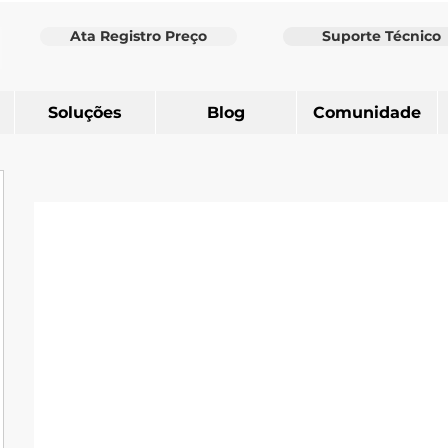
Ata Registro Preço
Suporte Técnico
Soluções
Blog
Comunidade