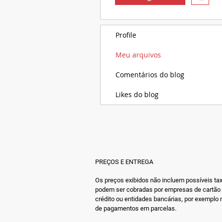
Profile
Meu arquivos
Comentários do blog
Likes do blog
PREÇOS E ENTREGA
Os preços exibidos não incluem possíveis ta
podem ser cobradas por empresas de cartão
crédito ou entidades bancárias, por exemplo
de pagamentos em parcelas.