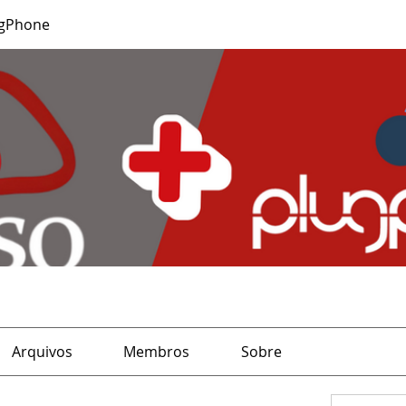
ugPhone
Arquivos
Membros
Sobre