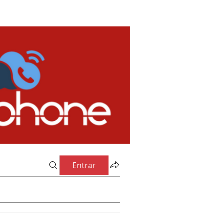
Entrar