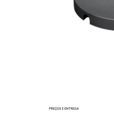
PREÇOS E ENTREGA