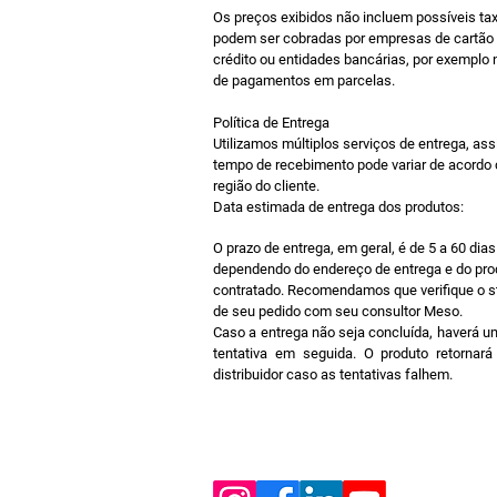
Os preços exibidos não incluem possíveis ta
podem ser cobradas por empresas de cartão
crédito ou entidades bancárias, por exemplo
de pagamentos em parcelas.
Política de Entrega
Utilizamos múltiplos serviços de entrega, ass
tempo de recebimento pode variar de acordo
região do cliente.
Data estimada de entrega dos produtos:
O prazo de entrega, em geral, é de 5 a 60 dias
dependendo do endereço de entrega e do pro
contratado.
Recomendamos que verifique o s
de seu pedido com seu consultor Meso.
Caso a entrega não seja concluída, haverá 
tentativa em seguida.
O produto retornará
distribuidor caso as tentativas falhem.