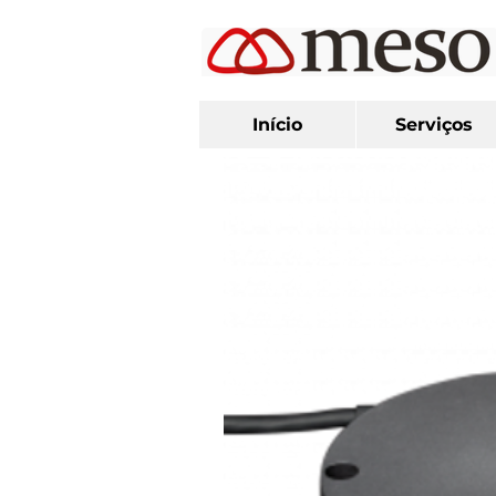
Início
Serviços