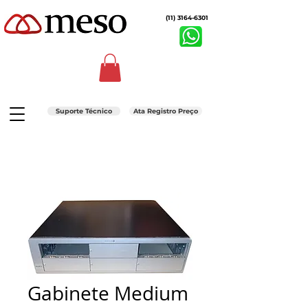
(11) 3164-6301
Suporte Técnico
Ata Registro Preço
Gabinete Medium