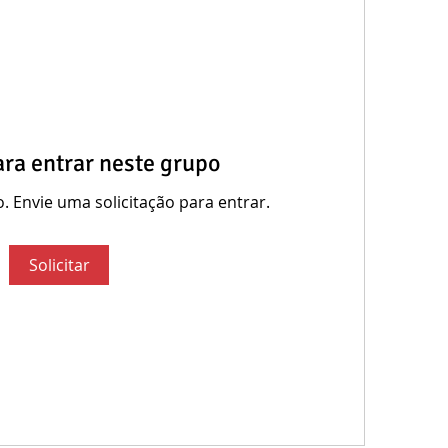
ara entrar neste grupo
. Envie uma solicitação para entrar.
Solicitar