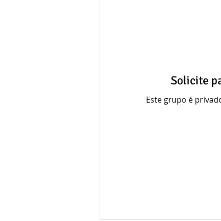
Solicite p
Este grupo é privado