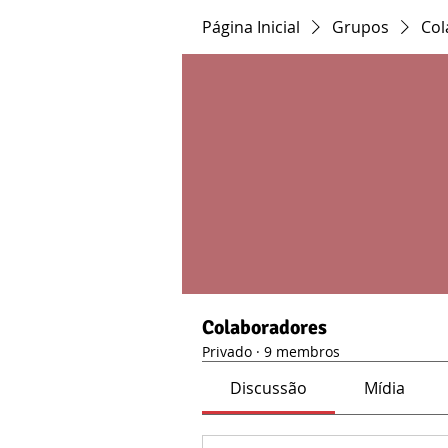
Página Inicial
Grupos
Col
Colaboradores
Privado
·
9 membros
Discussão
Mídia