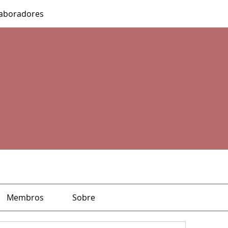
aboradores
Membros
Sobre