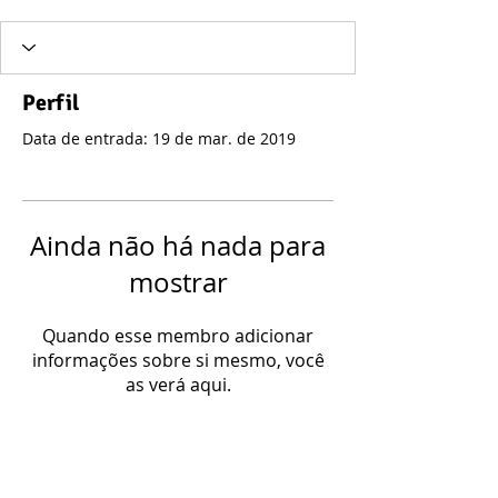
Perfil
Data de entrada: 19 de mar. de 2019
Ainda não há nada para
mostrar
Quando esse membro adicionar
informações sobre si mesmo, você
as verá aqui.