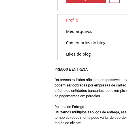
Profile
Meu arquivos
Comentários do blog
Likes do blog
PREÇOS E ENTREGA
Os preços exibidos não incluem possíveis ta
podem ser cobradas por empresas de cartão
crédito ou entidades bancárias, por exemplo
de pagamentos em parcelas.
Política de Entrega
Utilizamos múltiplos serviços de entrega, ass
tempo de recebimento pode variar de acordo
região do cliente.