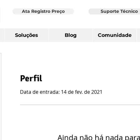
Ata Registro Preço
Suporte Técnico
Soluções
Blog
Comunidade
Perfil
Data de entrada: 14 de fev. de 2021
Ainda não há nada par