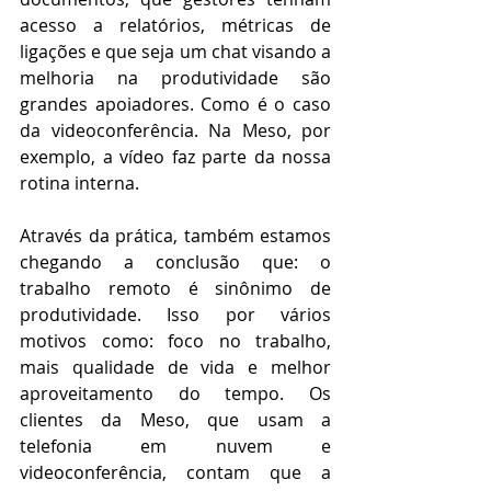
acesso a relatórios, métricas de 
ligações e que seja um chat visando a 
melhoria na produtividade são 
grandes apoiadores. Como é o caso 
da videoconferência. Na Meso, por 
exemplo, a vídeo faz parte da nossa 
rotina interna.
Através da prática, também estamos 
chegando a conclusão que: o 
trabalho remoto é sinônimo de 
produtividade. Isso por vários 
motivos como: foco no trabalho, 
mais qualidade de vida e melhor 
aproveitamento do tempo. Os 
clientes da Meso, que usam a 
telefonia em nuvem e 
videoconferência, contam que a 