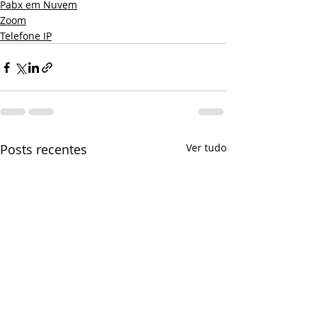
Pabx em Nuvem
Zoom
Telefone IP
Posts recentes
Ver tudo