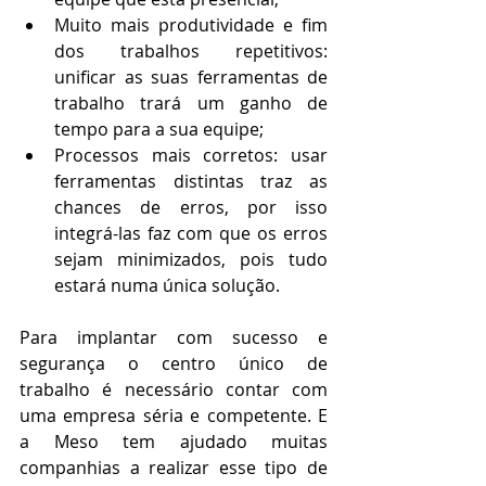
Muito mais produtividade e fim 
dos trabalhos repetitivos: 
unificar as suas ferramentas de 
trabalho trará um ganho de 
tempo para a sua equipe;
Processos mais corretos: usar 
ferramentas distintas traz as 
chances de erros, por isso 
integrá-las faz com que os erros 
sejam minimizados, pois tudo 
estará numa única solução.
Para implantar com sucesso e 
segurança o centro único de 
trabalho é necessário contar com 
uma empresa séria e competente. E 
a Meso tem ajudado muitas 
companhias a realizar esse tipo de 