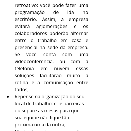
retroativo: você pode fazer uma 
programação de ida no 
escritório. Assim, a empresa 
evitará aglomerações e os 
colaboradores poderão alternar 
entre o trabalho em casa e 
presencial na sede da empresa. 
Se você conta com uma 
videoconferência, ou com a 
telefonia em nuvem essas 
soluções facilitarão muito a 
rotina e a comunicação entre 
todos;
Repense na organização do seu 
local de trabalho: crie barreiras 
ou separe as mesas para que 
sua equipe não fique tão 
próxima uma da outra; 