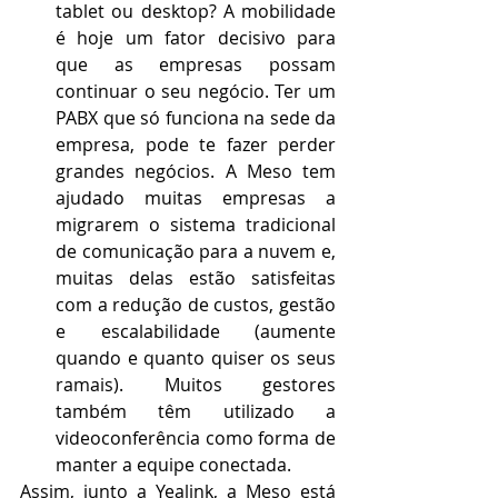
tablet ou desktop? A mobilidade 
é hoje um fator decisivo para 
que as empresas possam 
continuar o seu negócio. Ter um 
PABX que só funciona na sede da 
empresa, pode te fazer perder 
grandes negócios. A Meso tem 
ajudado muitas empresas a 
migrarem o sistema tradicional 
de comunicação para a nuvem e, 
muitas delas estão satisfeitas 
com a redução de custos, gestão 
e escalabilidade (aumente 
quando e quanto quiser os seus 
ramais). Muitos gestores 
também têm utilizado a 
videoconferência como forma de 
manter a equipe conectada. 
Assim, junto a Yealink, a Meso está 