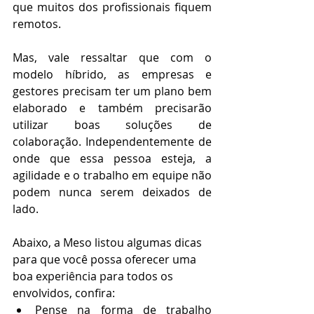
que muitos dos profissionais fiquem 
remotos. 
Mas, vale ressaltar que com o 
modelo híbrido, as empresas e 
gestores precisam ter um plano bem 
elaborado e também precisarão 
utilizar boas soluções de 
colaboração. Independentemente de 
onde que essa pessoa esteja, a 
agilidade e o trabalho em equipe não 
podem nunca serem deixados de 
lado. 
Abaixo, a Meso listou algumas dicas 
para que você possa oferecer uma 
boa experiência para todos os 
envolvidos, confira:
Pense na forma de trabalho 