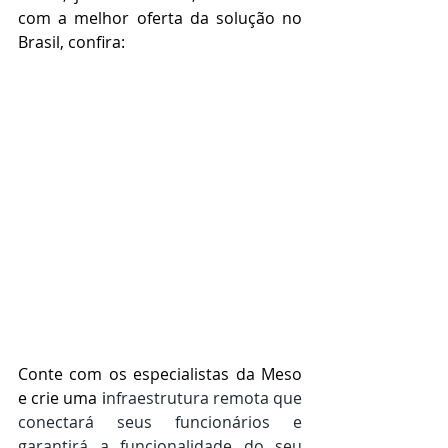
com a melhor oferta da solução no 
Brasil, confira:
Conte com os especialistas da Meso 
e crie uma i
nfraestrutura remota que 
conectará seus funcionários e 
garantirá a funcionalidade do seu 