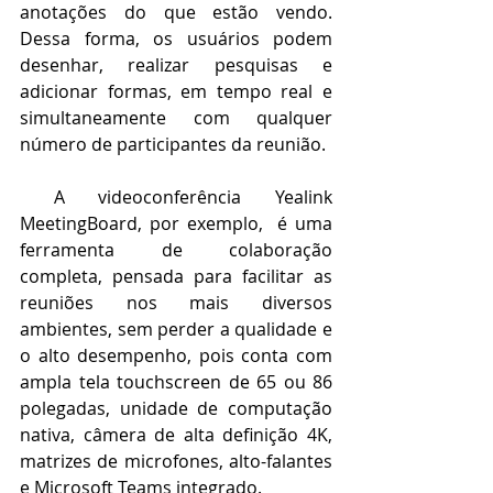
anotações do que estão vendo. 
Dessa forma, os usuários podem 
desenhar, realizar pesquisas e 
adicionar formas, em tempo real e 
simultaneamente com qualquer 
número de participantes da reunião. 
 A videoconferência Yealink 
MeetingBoard, por exemplo,  é uma 
ferramenta de colaboração 
completa, pensada para facilitar as 
reuniões nos mais diversos 
ambientes, sem perder a qualidade e 
o alto desempenho, pois conta com 
ampla tela touchscreen de 65 ou 86 
polegadas, unidade de computação 
nativa, câmera de alta definição 4K, 
matrizes de microfones, alto-falantes 
e Microsoft Teams integrado. 