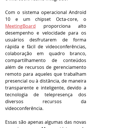
Com o sistema operacional Android 
10 e um chipset Octa-core, o 
MeetingBoard
 proporciona alto 
desempenho e velocidade para os 
usuários desfrutarem de forma 
rápida e fácil de videoconferências, 
colaboração em quadro branco, 
compartilhamento de conteúdos 
além de recursos de gerenciamento 
remoto para aqueles que trabalham 
presencial ou à distância, de maneira 
transparente e inteligente, devido a 
tecnologia de telepresença dos 
diversos recursos da 
videoconferência.
Essas são apenas algumas das novas 