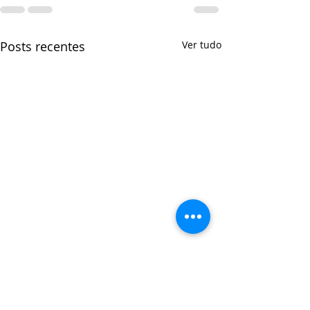
Posts recentes
Ver tudo