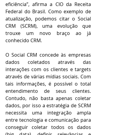
eficiência”, afirma a CIO da Receita 
Federal do Brasil. Como exemplo de 
atualização, podemos citar o Social 
CRM (SCRM), uma evolução que 
trouxe um novo braço ao já 
conhecido CRM.
O Social CRM concede às empresas 
dados coletados através das 
interações com os clientes e targets 
através de várias mídias sociais. Com 
tais informações, é possível o total 
entendimento de seus clientes. 
Contudo, não basta apenas coletar 
dados, por isso a estratégia de SCRM 
necessita uma integração ampla 
entre tecnologia e comunicação para 
conseguir coletar todos os dados 
(big data), definir relevâncias e 