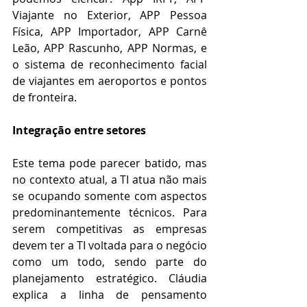
Viajante no Exterior, APP Pessoa 
Física, APP Importador, APP Carnê 
Leão, APP Rascunho, APP Normas, e 
o sistema de reconhecimento facial 
de viajantes em aeroportos e pontos 
de fronteira.
Integração entre setores
Este tema pode parecer batido, mas 
no contexto atual, a TI atua não mais 
se ocupando somente com aspectos 
predominantemente técnicos. Para 
serem competitivas as empresas 
devem ter a TI voltada para o negócio 
como um todo, sendo parte do 
planejamento estratégico. Cláudia 
explica a linha de pensamento 