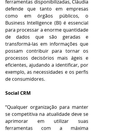
ferramentas disponibilizadas, Cláudia 
defende que tanto em empresas 
como em órgãos públicos, o 
Business Intelligence (BI) é essencial 
para processar a enorme quantidade 
de dados que são geradas e 
transformá-las em informações que 
possam contribuir para tornar os 
processos decisórios mais ágeis e 
eficientes, ajudando a identificar, por 
exemplo, as necessidades e os perfis 
de consumidores.
Social CRM
“Qualquer organização para manter 
se competitiva na atualidade deve se 
aprimorar em utilizar suas 
ferramentas com a máxima 