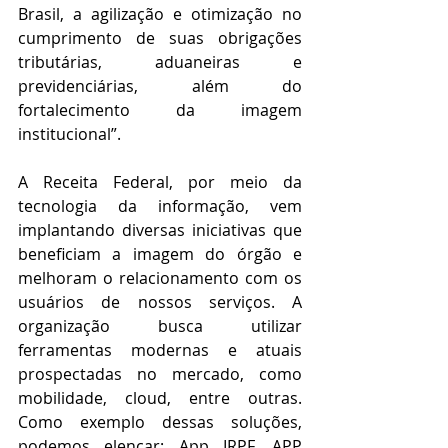
Brasil, a agilização e otimização no 
cumprimento de suas obrigações 
tributárias, aduaneiras e 
previdenciárias, além do 
fortalecimento da imagem 
institucional”.
A Receita Federal, por meio da 
tecnologia da informação, vem 
implantando diversas iniciativas que 
beneficiam a imagem do órgão e 
melhoram o relacionamento com os 
usuários de nossos serviços. A 
organização busca utilizar 
ferramentas modernas e atuais 
prospectadas no mercado, como 
mobilidade, cloud, entre outras. 
Como exemplo dessas soluções, 
podemos elencar: App IRPF, APP 