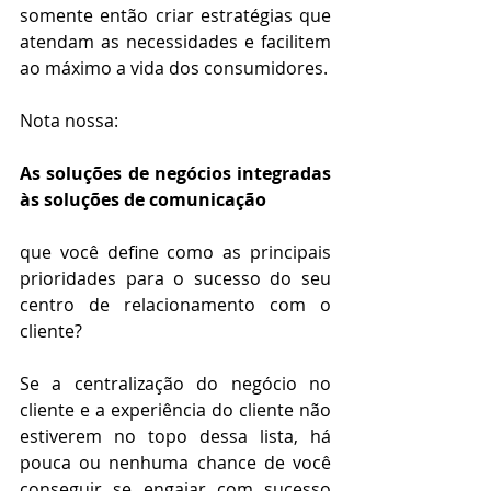
somente então criar estratégias que 
atendam as necessidades e facilitem 
ao máximo a vida dos consumidores.
Nota nossa:
As soluções de negócios integradas 
às soluções de comunicação
que você define como as principais 
prioridades para o sucesso do seu 
centro de relacionamento com o 
cliente?
Se a centralização do negócio no 
cliente e a experiência do cliente não 
estiverem no topo dessa lista, há 
pouca ou nenhuma chance de você 
conseguir se engajar com sucesso 