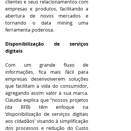
clientes e seus relacionamentos com 
empresas e produtos, facilitando a 
abertura de novos mercados e 
tornando o data mining uma 
ferramenta poderosa.
Disponibilização de serviços 
digitais
Com um grande fluxo de 
informações, fica mais fácil para 
empresas desenvolverem soluções 
que facilitam a vida do consumidor, 
agregando assim valor à sua marca. 
Cláudia explica que “nossos projetos 
(da RFB) têm enfoque na 
‘disponibilização de serviços digitais 
aos cidadãos’ visando à simplificação 
dos processos e redução do Custo 