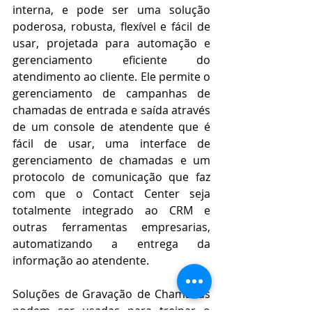
interna, e pode ser uma solução 
poderosa, robusta, flexível e fácil de 
usar, projetada para automação e 
gerenciamento eficiente do 
atendimento ao cliente. Ele permite o 
gerenciamento de campanhas de 
chamadas de entrada e saída através 
de um console de atendente que é 
fácil de usar, uma interface de 
gerenciamento de chamadas e um 
protocolo de comunicação que faz 
com que o Contact Center seja 
totalmente integrado ao CRM e 
outras ferramentas empresarias, 
automatizando a entrega da 
informação ao atendente.
Soluções de Gravação de Chamadas 
podem ser usadas para treinar o 