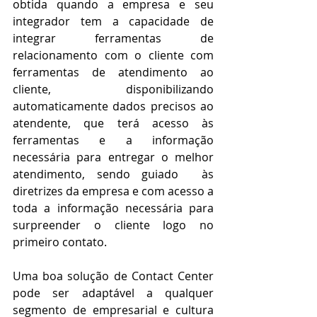
obtida quando a empresa e seu 
integrador tem a capacidade de 
integrar ferramentas de 
relacionamento com o cliente com 
ferramentas de atendimento ao 
cliente, disponibilizando 
automaticamente dados precisos ao 
atendente, que terá acesso às 
ferramentas e a informação 
necessária para entregar o melhor 
atendimento, sendo guiado  às 
diretrizes da empresa e com acesso a 
toda a informação necessária para 
surpreender o cliente logo no 
primeiro contato.
Uma boa solução de Contact Center 
pode ser adaptável a qualquer 
segmento de empresarial e cultura 