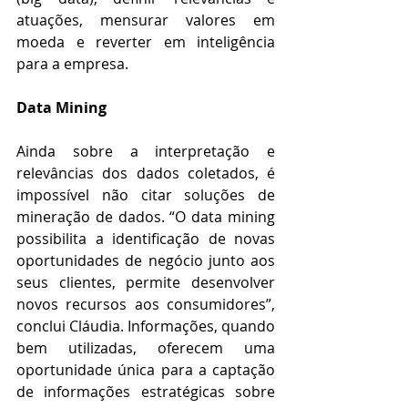
atuações, mensurar valores em 
moeda e reverter em inteligência 
para a empresa.
Data Mining
Ainda sobre a interpretação e 
relevâncias dos dados coletados, é 
impossível não citar soluções de 
mineração de dados. “O data mining 
possibilita a identificação de novas 
oportunidades de negócio junto aos 
seus clientes, permite desenvolver 
novos recursos aos consumidores”, 
conclui Cláudia. Informações, quando 
bem utilizadas, oferecem uma 
oportunidade única para a captação 
de informações estratégicas sobre 