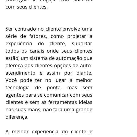
com seus clientes.
Ser centrado no cliente envolve uma 
série de fatores, como projetar a 
experiência do cliente, suportar 
todos os canais onde seus clientes 
estão, um sistema de automação que 
ofereça aos clientes opções de auto-
atendimento e assim por diante. 
Você pode ter no lugar a melhor 
tecnologia de ponta, mas sem 
agentes para se comunicar com seus 
clientes e sem as ferramentas ideias 
nas suas mãos, não fará uma grande 
diferença.
A melhor experiência do cliente é 