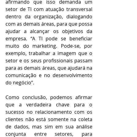
afirmando que isso demanda um 
setor de TI com atuação transversal 
dentro da organização, dialogando 
com as demais áreas, para que possa 
ajudar a alcançar os objetivos da 
empresa. “A TI pode se beneficiar 
muito do marketing. Pode-se, por 
exemplo, trabalhar a imagem que o 
setor e os seus profissionais passam 
para as demais áreas, que ajudará na 
comunicação e no desenvolvimento 
do negócio”.
Como conclusão, podemos afirmar 
que a verdadeira chave para o 
sucesso no relacionamento com os 
clientes não está somente na coleta 
de dados, mas sim em sua análise 
conjunta entre setores, para 